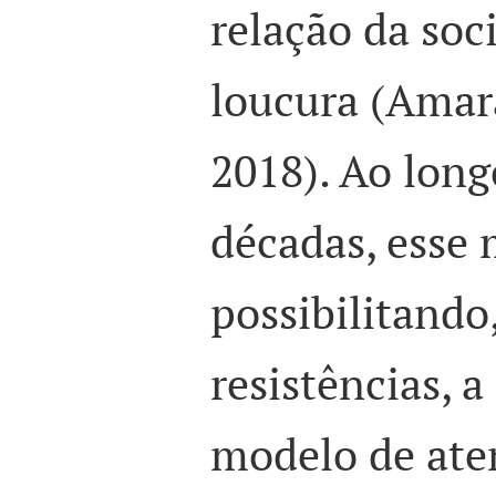
relação da soc
loucura (Amar
2018). Ao long
décadas, esse
possibilitando
resistências, 
modelo de ate