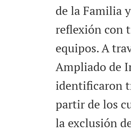
de la Familia 
reflexión con 
equipos. A tra
Ampliado de I
identificaron t
partir de los c
la exclusión d