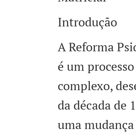
Introdução
A Reforma Psiq
é um processo 
complexo, des
da década de 1
uma mudança 