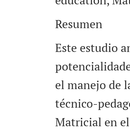
Resumen
Este estudio a
potencialidade
el manejo de 
técnico-pedag
Matricial en el