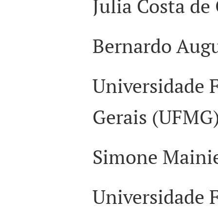
Julia Costa de 
Bernardo Augu
Universidade 
Gerais (UFMG
Simone Mainie
Universidade F