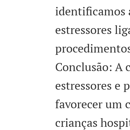
identificamos 
estressores lig
procedimentos
Conclusão: A 
estressores e 
favorecer um c
crianças hospi