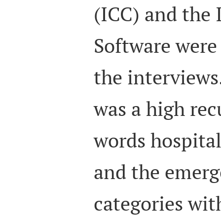
(ICC) and th
Software were 
the interviews
was a high rec
words hospital
and the emerg
categories with