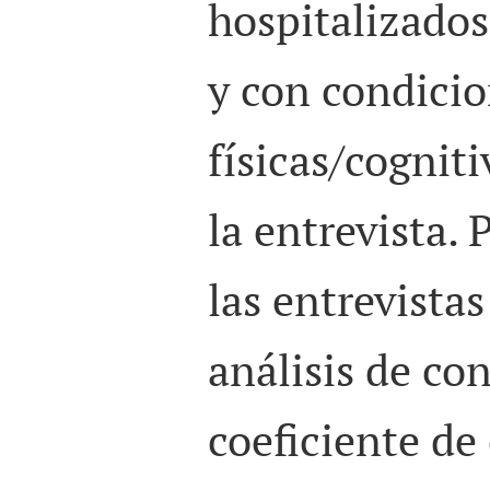
hospitalizados
y con condici
físicas/cognit
la entrevista. 
las entrevistas
análisis de con
coeficiente de