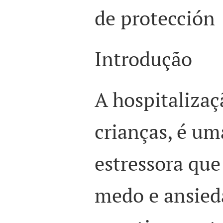
de protección
Introdução
A hospitalizaç
crianças, é um
estressora qu
medo e ansied