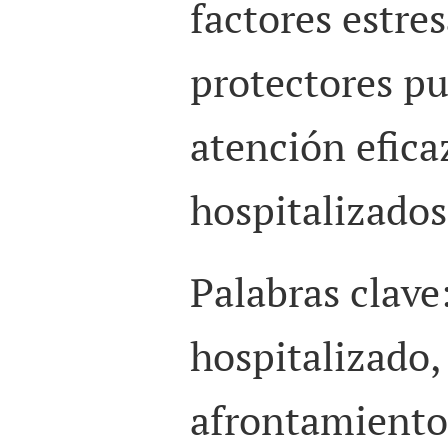
factores estres
protectores p
atención efica
hospitalizados
Palabras clave
hospitalizado, 
afrontamiento 