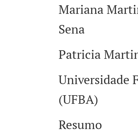
Mariana Marti
Sena
Patricia Marti
Universidade F
(UFBA)
Resumo