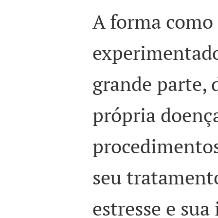
A forma como o
experimentad
grande parte, 
própria doença
procedimentos
seu tratamento
estresse e sua