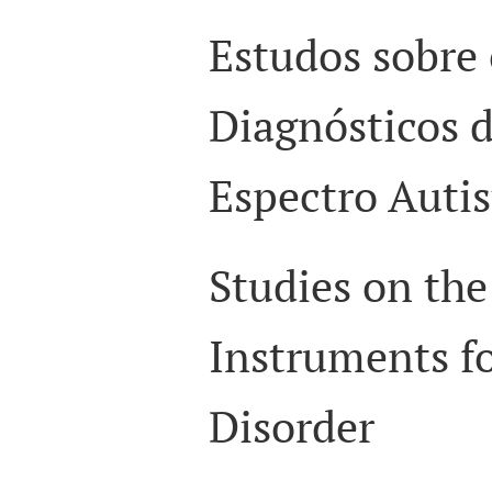
Estudos sobre
Diagnósticos 
Espectro Autis
Studies on the
Instruments f
Disorder