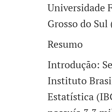
Universidade 
Grosso do Sul
Resumo
Introdução: S
Instituto Brasi
Estatística (IB