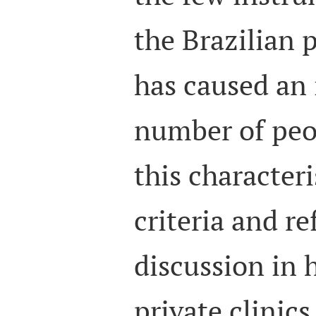
the Brazilian 
has caused an 
number of peo
this characteri
criteria and re
discussion in 
private clinics