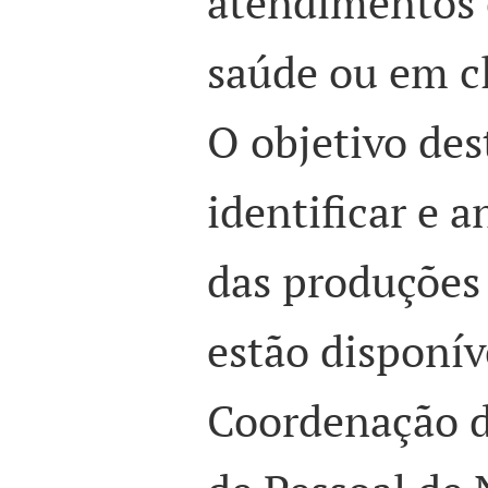
atendimentos 
saúde ou em cl
O objetivo des
identificar e a
das produções
estão disponív
Coordenação 