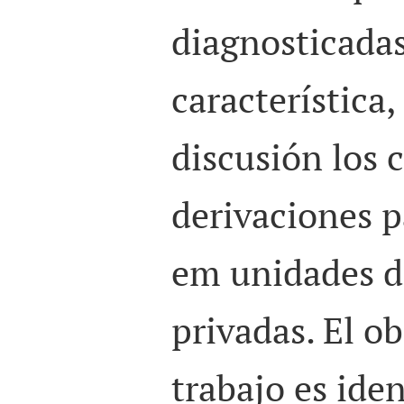
diagnosticadas
característica
discusión los c
derivaciones 
em unidades de
privadas. El ob
trabajo es iden