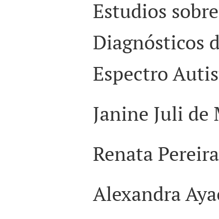
Estudios sobre
Diagnósticos d
Espectro Autis
Janine Juli de
Renata Pereir
Alexandra Ay