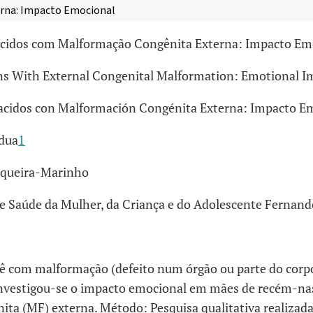
rna: Impacto Emocional