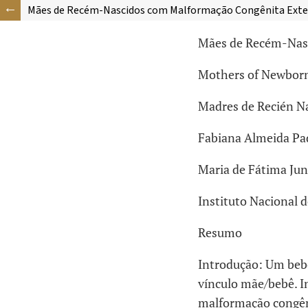
Mães de Recém-Nascidos com Malformação Congênita Exte