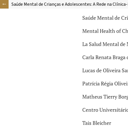
Saúde Mental de Crianças e Adolescentes: A Rede na Clínica