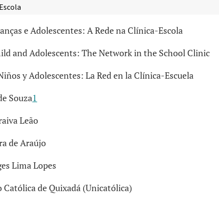
-Escola