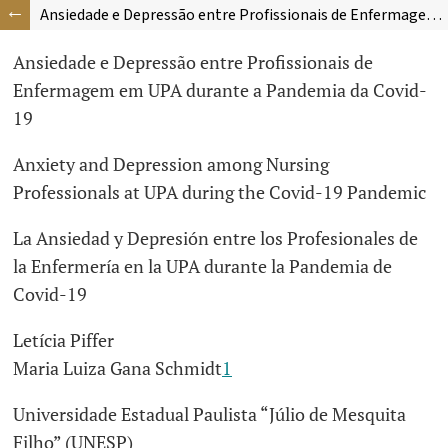
Ansiedade e Depressão entre Profissionais de Enfermagem em UPA durante a Pandemia da Covid-19