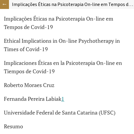
Implicações Éticas na Psicoterapia On-line em Tempos de Covid-19