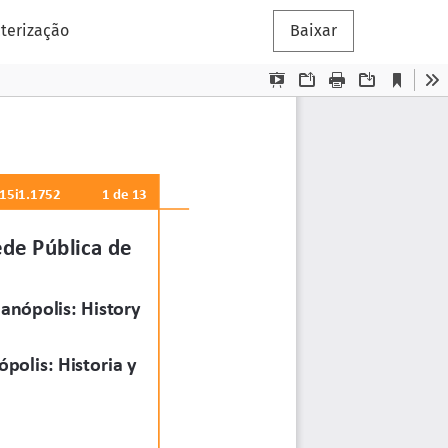
terização
Baixar