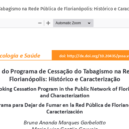
agismo na Rede Pública de Florianópolis: Histórico e Carac