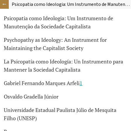
Psicopatia como Ideologia: Um Instrumento de Manutenção da Sociedade Capitalista