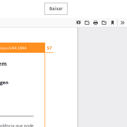
Baixar