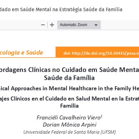
idado em Saúde Mental na Estratégia Saúde da Família