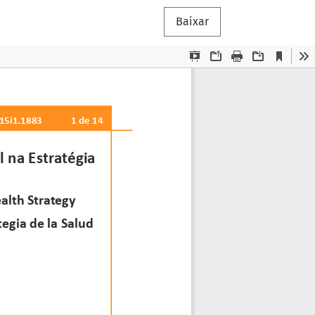
Baixar