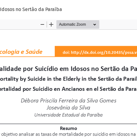
Idosos no Sertão da Paraíba