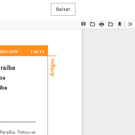
Baixar