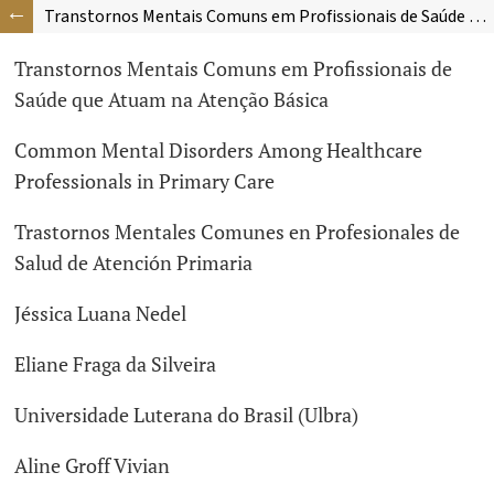
Transtornos Mentais Comuns em Profissionais de Saúde que Atuam na Atenção Básica