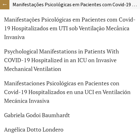
Manifestações Psicológicas em Pacientes com Covid-19 Hospitalizados em UTI sob Ventilação Mecânica Invasiva