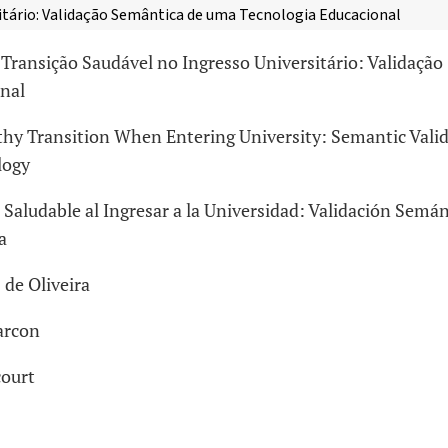
itário: Validação Semântica de uma Tecnologia Educacional