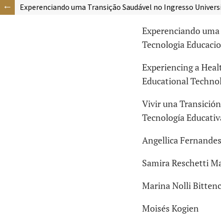
Experenciando uma Transição Saudável no Ingresso Univers