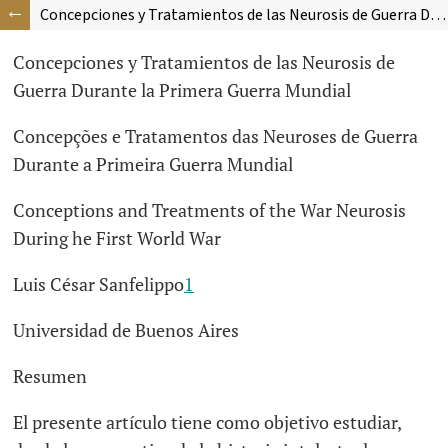
Concepciones y Tratamientos de las Neurosis de Guerra Durante la Primera Guerra Mundial