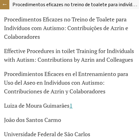
Procedimentos eficazes no treino de toalete para indivíduos com autismo: Contribuições de Azrin e colaboradores