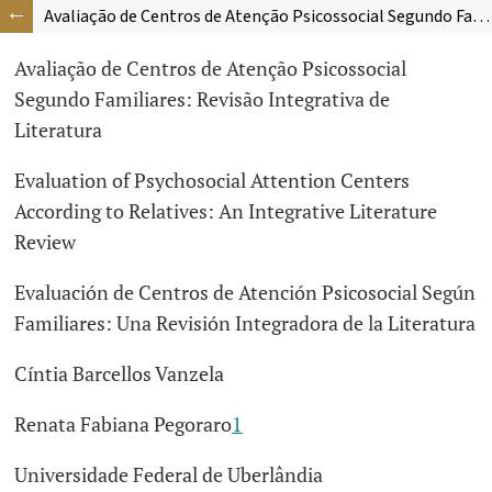
Avaliação de Centros de Atenção Psicossocial Segundo Familiares: Revisão Integrativa de Literatura