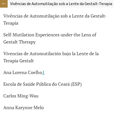
Vivências de Automutilação sob a Lente da Gestalt-Terapia