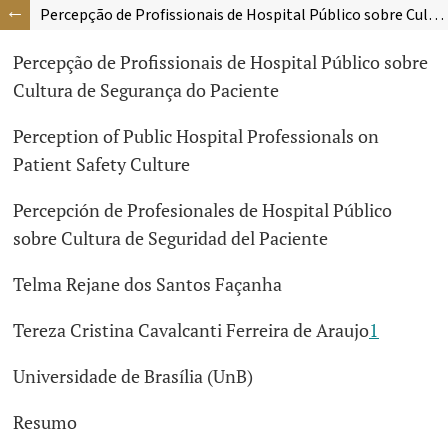
Percepção de Profissionais de Hospital Público sobre Cultura de Segurança do Paciente