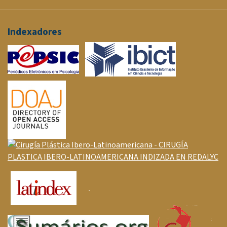
Indexadores