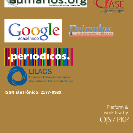
ISSN Eletrônico: 2177-093X