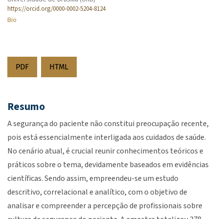
https://orcid.org/0000-0002-5204-8124
Bio
PDF
HTML
Resumo
A segurança do paciente não constitui preocupação recente,
pois está essencialmente interligada aos cuidados de saúde.
No cenário atual, é crucial reunir conhecimentos teóricos e
práticos sobre o tema, devidamente baseados em evidências
científicas. Sendo assim, empreendeu-se um estudo
descritivo, correlacional e analítico, com o objetivo de
analisar e compreender a percepção de profissionais sobre