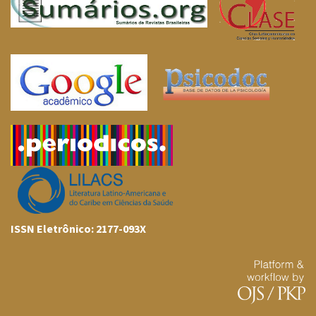
ISSN Eletrônico: 2177-093X