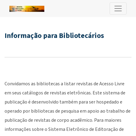
Informação para Bibliotecários
Informação para Bibliotecários
Convidamos as bibliotecas a listar revistas de Acesso Livre
em seus catálogos de revistas eletrônicas. Este sistema de
publicação é desenvolvido também para ser hospedado e
operado por bibliotecas de pesquisa em apoio ao trabalho de
publicação de revistas de corpo acadêmico. Para maiores
informações sobre o Sistema Eletrônico de Editoração de