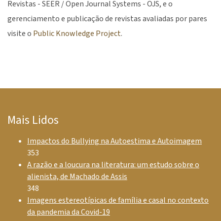
Revistas - SEER / Open Journal Systems - OJS, e o
gerenciamento e publicação de revistas avaliadas por pares
visite o
Public Knowledge Project
.
Mais Lidos
Impactos do Bullying na Autoestima e Autoimagem
353
A razão e a loucura na literatura: um estudo sobre o
alienista, de Machado de Assis
348
Imagens estereotípicas de família e casal no contexto
da pandemia da Covid-19