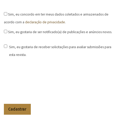
Sim, eu concordo em ter meus dados coletados e armazenados de
acordo com a
declaração de privacidade
.
Sim, eu gostaria de ser notificado(a) de publicações e anúncios novos.
Sim, eu gostaria de receber solicitações para avaliar submissões para
esta revista.
Cadastrar