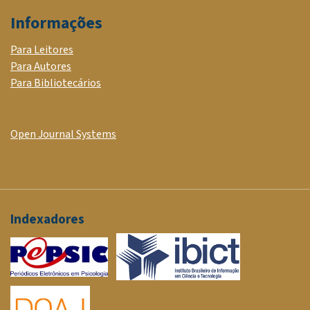
Informações
Para Leitores
Para Autores
Para Bibliotecários
Open Journal Systems
Indexadores