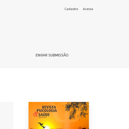
Cadastro
Acesso
ENVIAR SUBMISSÃO