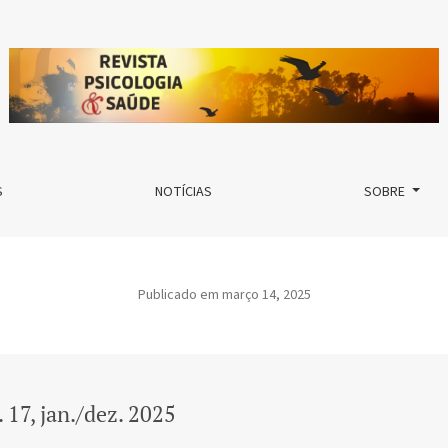
S
NOTÍCIAS
SOBRE
Publicado em março 14, 2025
. 17, jan./dez. 2025