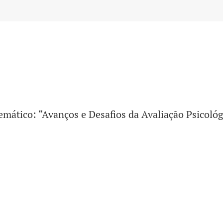
emático: “Avanços e Desafios da Avaliação Psicológ