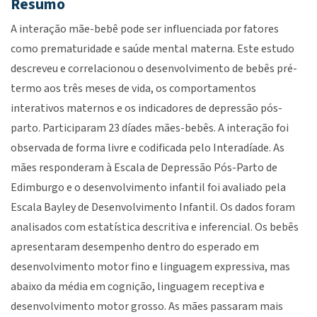
Resumo
A interação mãe-bebê pode ser influenciada por fatores
como prematuridade e saúde mental materna. Este estudo
descreveu e correlacionou o desenvolvimento de bebês pré-
termo aos três meses de vida, os comportamentos
interativos maternos e os indicadores de depressão pós-
parto. Participaram 23 díades mães-bebês. A interação foi
observada de forma livre e codificada pelo Interadíade. As
mães responderam à Escala de Depressão Pós-Parto de
Edimburgo e o desenvolvimento infantil foi avaliado pela
Escala Bayley de Desenvolvimento Infantil. Os dados foram
analisados com estatística descritiva e inferencial. Os bebês
apresentaram desempenho dentro do esperado em
desenvolvimento motor fino e linguagem expressiva, mas
abaixo da média em cognição, linguagem receptiva e
desenvolvimento motor grosso. As mães passaram mais