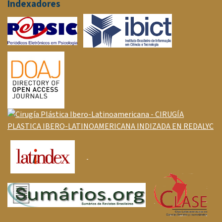
Indexadores