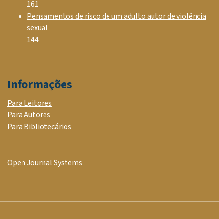
161
Pensamentos de risco de um adulto autor de violência
sexual
144
Informações
Para Leitores
Para Autores
Para Bibliotecários
Open Journal Systems