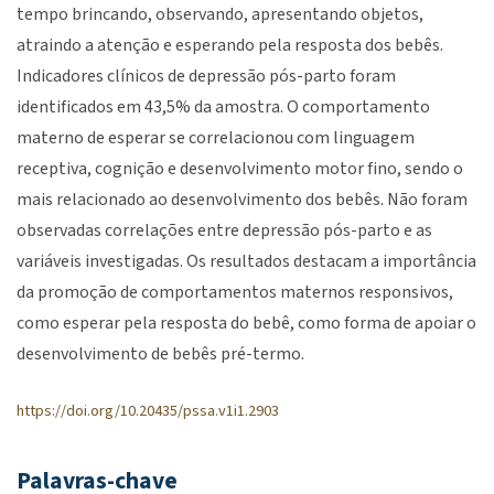
tempo brincando, observando, apresentando objetos,
atraindo a atenção e esperando pela resposta dos bebês.
Indicadores clínicos de depressão pós-parto foram
identificados em 43,5% da amostra. O comportamento
materno de esperar se correlacionou com linguagem
receptiva, cognição e desenvolvimento motor fino, sendo o
mais relacionado ao desenvolvimento dos bebês. Não foram
observadas correlações entre depressão pós-parto e as
variáveis investigadas. Os resultados destacam a importância
da promoção de comportamentos maternos responsivos,
como esperar pela resposta do bebê, como forma de apoiar o
desenvolvimento de bebês pré-termo.
https://doi.org/10.20435/pssa.v1i1.2903
Palavras-chave