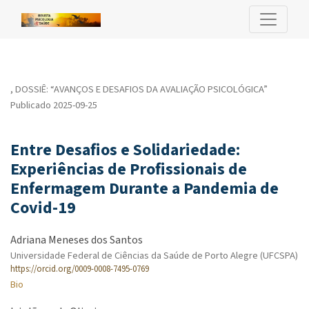
Entre Desafios e Solidariedade: Experiências de Profissionais
,
DOSSIÊ: “AVANÇOS E DESAFIOS DA AVALIAÇÃO PSICOLÓGICA”
Publicado 2025-09-25
Entre Desafios e Solidariedade:
Experiências de Profissionais de
Enfermagem Durante a Pandemia de
Covid-19
Adriana Meneses dos Santos
Universidade Federal de Ciências da Saúde de Porto Alegre (UFCSPA)
https://orcid.org/0009-0008-7495-0769
Bio