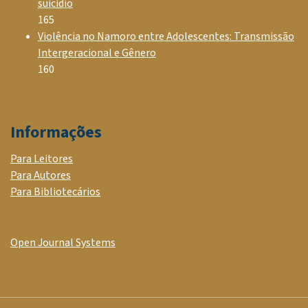
suicídio
165
Violência no Namoro entre Adolescentes: Transmissão
Intergeracional e Gênero
160
Informações
Para Leitores
Para Autores
Para Bibliotecários
Open Journal Systems