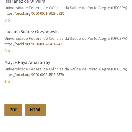
Isis Iãnez de Oliveira
Universidade Federal de Ciências da Saúde de Porto Alegre (UFCSPA)
https://orcid.org/0000-0001-7029-222X
Bio
Luciana Suárez Grzybowski
Universidade Federal de Ciências da Saúde de Porto Alegre (UFCSPA)
https://orcid.org/0000-0002-8471-2421
Bio
Mayte Raya Amazarray
Universidade Federal de Ciências da Saúde de Porto Alegre (UFCSPA)
https://orcid.org/0000-0002-4519-8570
Bio
PDF
HTML