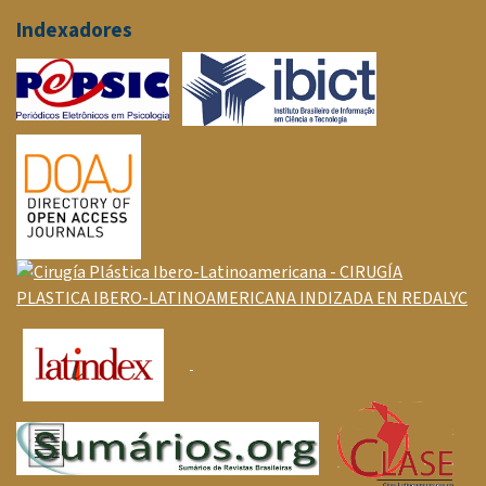
Indexadores