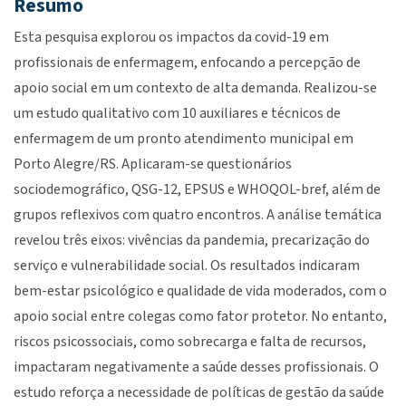
Resumo
Esta pesquisa explorou os impactos da covid-19 em
profissionais de enfermagem, enfocando a percepção de
apoio social em um contexto de alta demanda. Realizou-se
um estudo qualitativo com 10 auxiliares e técnicos de
enfermagem de um pronto atendimento municipal em
Porto Alegre/RS. Aplicaram-se questionários
sociodemográfico, QSG-12, EPSUS e WHOQOL-bref, além de
grupos reflexivos com quatro encontros. A análise temática
revelou três eixos: vivências da pandemia, precarização do
serviço e vulnerabilidade social. Os resultados indicaram
bem-estar psicológico e qualidade de vida moderados, com o
apoio social entre colegas como fator protetor. No entanto,
riscos psicossociais, como sobrecarga e falta de recursos,
impactaram negativamente a saúde desses profissionais. O
estudo reforça a necessidade de políticas de gestão da saúde