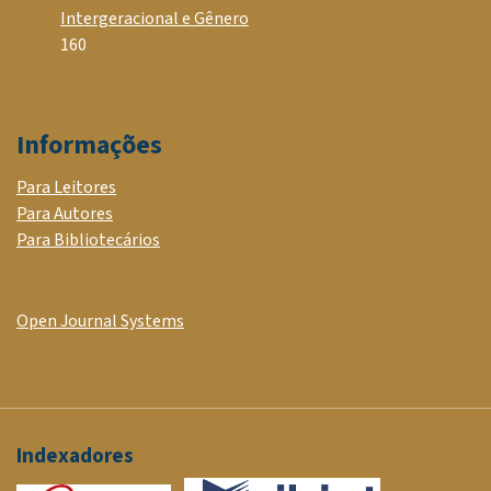
Intergeracional e Gênero
160
Informações
Para Leitores
Para Autores
Para Bibliotecários
Open Journal Systems
Indexadores