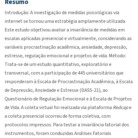
Resumo
Introdução: A investigação de medidas psicológicas via
internet se tornou uma estratégia amplamente utilizada.
Este estudo objetivou avaliar a invariância de medidas em
escalas aplicadas presencial e virtualmente, considerando as
variáveis procrastinação acadêmica, ansiedade, depressão,
estresse, regulação emocional e projetos de vida. Método:
Trata-se de um estudo quantitativo, exploratório e
transversal, com a participação de 445 universitários que
responderam à Escala de Procrastinação Acadêmica, à Escala
de Depressão, Ansiedade e Estresse (DASS-21), ao
Questionário de Regulação Emocional e à Escala de Projetos
de Vida. A coleta virtual foi realizada via plataforma
Redcap
e
a coleta presencial ocorreu de forma coletiva, com
protocolos impressos. Para testar a invariância fatorial dos
instrumentos, foram conduzidas Análises Fatoriais