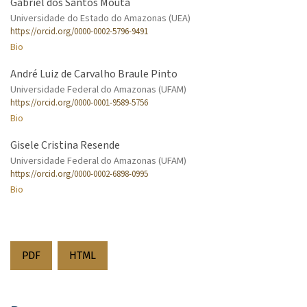
Gabriel dos Santos Mouta
Universidade do Estado do Amazonas (UEA)
https://orcid.org/0000-0002-5796-9491
Bio
André Luiz de Carvalho Braule Pinto
Universidade Federal do Amazonas (UFAM)
https://orcid.org/0000-0001-9589-5756
Bio
Gisele Cristina Resende
Universidade Federal do Amazonas (UFAM)
https://orcid.org/0000-0002-6898-0995
Bio
PDF
HTML