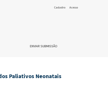
Cadastro
Acesso
ENVIAR SUBMISSÃO
os Paliativos Neonatais