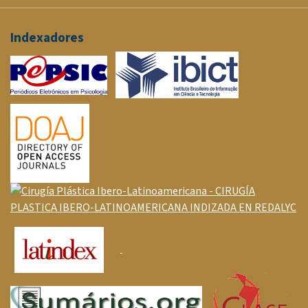
Indexadores