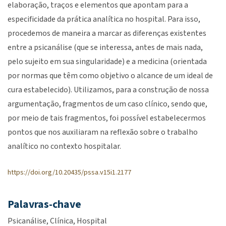
elaboração, traços e elementos que apontam para a
especificidade da prática analítica no hospital. Para isso,
procedemos de maneira a marcar as diferenças existentes
entre a psicanálise (que se interessa, antes de mais nada,
pelo sujeito em sua singularidade) e a medicina (orientada
por normas que têm como objetivo o alcance de um ideal de
cura estabelecido). Utilizamos, para a construção de nossa
argumentação, fragmentos de um caso clínico, sendo que,
por meio de tais fragmentos, foi possível estabelecermos
pontos que nos auxiliaram na reflexão sobre o trabalho
analítico no contexto hospitalar.
https://doi.org/10.20435/pssa.v15i1.2177
Palavras-chave
Psicanálise
Clínica
Hospital