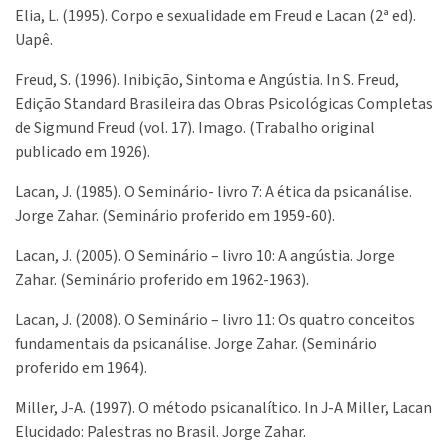
Elia, L. (1995). Corpo e sexualidade em Freud e Lacan (2ª ed).
Uapê.
Freud, S. (1996). Inibição, Sintoma e Angústia. In S. Freud,
Edição Standard Brasileira das Obras Psicológicas Completas
de Sigmund Freud (vol. 17). Imago. (Trabalho original
publicado em 1926).
Lacan, J. (1985). O Seminário- livro 7: A ética da psicanálise.
Jorge Zahar. (Seminário proferido em 1959-60).
Lacan, J. (2005). O Seminário – livro 10: A angústia. Jorge
Zahar. (Seminário proferido em 1962-1963).
Lacan, J. (2008). O Seminário – livro 11: Os quatro conceitos
fundamentais da psicanálise. Jorge Zahar. (Seminário
proferido em 1964).
Miller, J-A. (1997). O método psicanalítico. In J-A Miller, Lacan
Elucidado: Palestras no Brasil. Jorge Zahar.