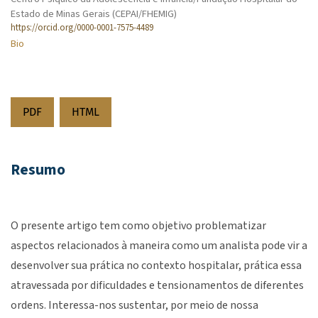
Estado de Minas Gerais (CEPAI/FHEMIG)
https://orcid.org/0000-0001-7575-4489
Bio
PDF
HTML
Resumo
O presente artigo tem como objetivo problematizar
aspectos relacionados à maneira como um analista pode vir a
desenvolver sua prática no contexto hospitalar, prática essa
atravessada por dificuldades e tensionamentos de diferentes
ordens. Interessa-nos sustentar, por meio de nossa