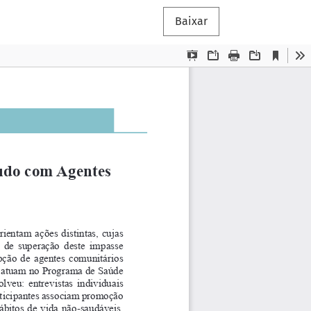
Baixar