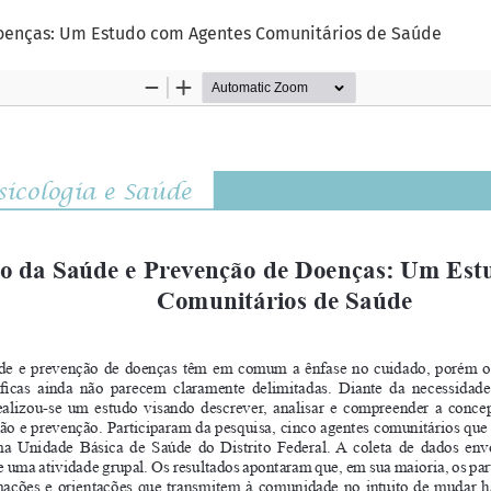
oenças: Um Estudo com Agentes Comunitários de Saúde