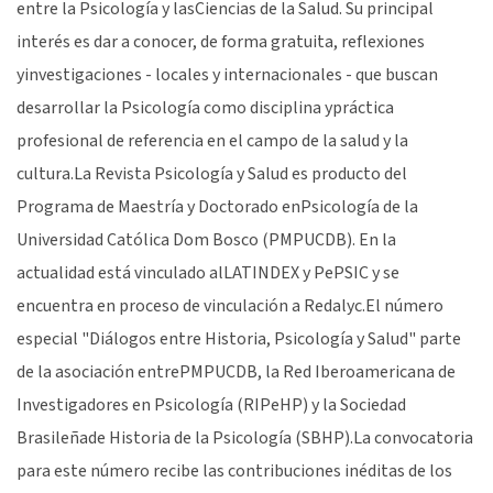
entre la Psicología y lasCiencias de la Salud. Su principal
interés es dar a conocer, de forma gratuita, reflexiones
yinvestigaciones - locales y internacionales - que buscan
desarrollar la Psicología como disciplina ypráctica
profesional de referencia en el campo de la salud y la
cultura.La Revista Psicología y Salud es producto del
Programa de Maestría y Doctorado enPsicología de la
Universidad Católica Dom Bosco (PMPUCDB). En la
actualidad está vinculado alLATINDEX y PePSIC y se
encuentra en proceso de vinculación a Redalyc.El número
especial "Diálogos entre Historia, Psicología y Salud" parte
de la asociación entrePMPUCDB, la Red Iberoamericana de
Investigadores en Psicología (RIPeHP) y la Sociedad
Brasileñade Historia de la Psicología (SBHP).La convocatoria
para este número recibe las contribuciones inéditas de los