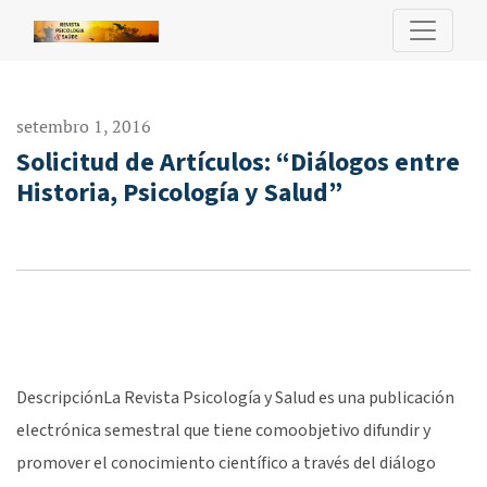
Solicitud de Artículos: “Diálogos entre Historia, Psicología y Sa
setembro 1, 2016
Solicitud de Artículos: “Diálogos entre
Historia, Psicología y Salud”
DescripciónLa Revista Psicología y Salud es una publicación
electrónica semestral que tiene comoobjetivo difundir y
promover el conocimiento científico a través del diálogo