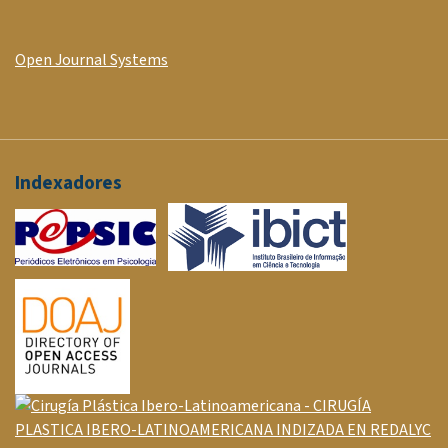
Open Journal Systems
Indexadores