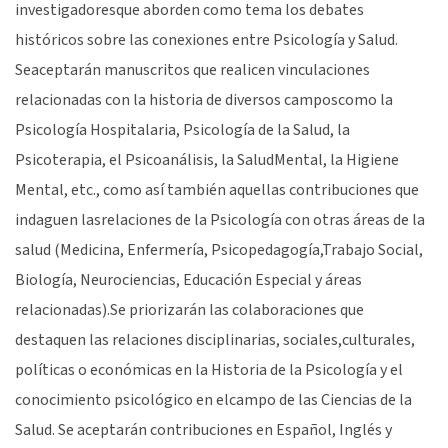
investigadoresque aborden como tema los debates
históricos sobre las conexiones entre Psicología y Salud.
Seaceptarán manuscritos que realicen vinculaciones
relacionadas con la historia de diversos camposcomo la
Psicología Hospitalaria, Psicología de la Salud, la
Psicoterapia, el Psicoanálisis, la SaludMental, la Higiene
Mental, etc., como así también aquellas contribuciones que
indaguen lasrelaciones de la Psicología con otras áreas de la
salud (Medicina, Enfermería, Psicopedagogía,Trabajo Social,
Biología, Neurociencias, Educación Especial y áreas
relacionadas).Se priorizarán las colaboraciones que
destaquen las relaciones disciplinarias, sociales,culturales,
políticas o económicas en la Historia de la Psicología y el
conocimiento psicológico en elcampo de las Ciencias de la
Salud. Se aceptarán contribuciones en Español, Inglés y