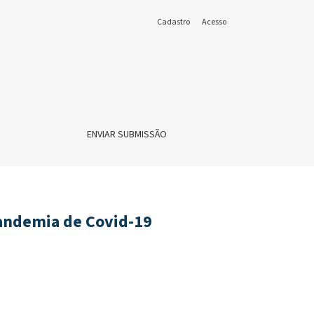
Cadastro
Acesso
ENVIAR SUBMISSÃO
Pandemia de Covid-19