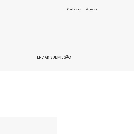
Cadastro
Acesso
ENVIAR SUBMISSÃO