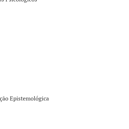
ação Epistemológica