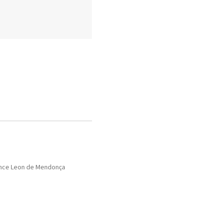
Ponce Leon de Mendonça