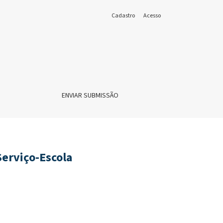
Cadastro
Acesso
ENVIAR SUBMISSÃO
Serviço-Escola