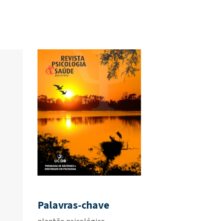
Palavras-chave