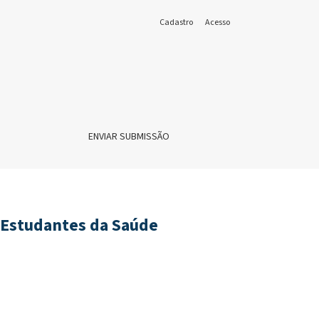
Cadastro
Acesso
ENVIAR SUBMISSÃO
 Estudantes da Saúde