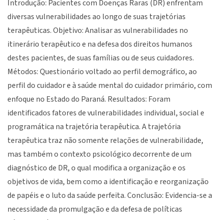
Introdução: Pacientes com Doenças Raras (DR) enfrentam
diversas vulnerabilidades ao longo de suas trajetórias
terapêuticas. Objetivo: Analisar as vulnerabilidades no
itinerário terapêutico e na defesa dos direitos humanos
destes pacientes, de suas famílias ou de seus cuidadores.
Métodos: Questionário voltado ao perfil demográfico, ao
perfil do cuidador e à saúde mental do cuidador primário, com
enfoque no Estado do Paraná. Resultados: Foram
identificados fatores de vulnerabilidades individual, social e
programática na trajetória terapêutica. A trajetória
terapêutica traz não somente relações de vulnerabilidade,
mas também o contexto psicológico decorrente de um
diagnóstico de DR, o qual modifica a organização e os
objetivos de vida, bem como a identificação e reorganização
de papéis e o luto da saúde perfeita. Conclusão: Evidencia-se a
necessidade da promulgação e da defesa de políticas