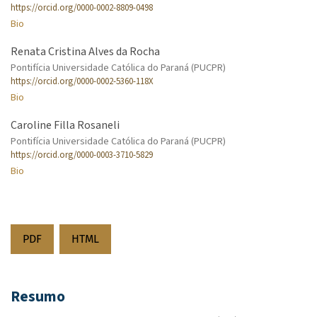
https://orcid.org/0000-0002-8809-0498
Bio
Renata Cristina Alves da Rocha
Pontifícia Universidade Católica do Paraná (PUCPR)
https://orcid.org/0000-0002-5360-118X
Bio
Caroline Filla Rosaneli
Pontifícia Universidade Católica do Paraná (PUCPR)
https://orcid.org/0000-0003-3710-5829
Bio
PDF
HTML
Resumo