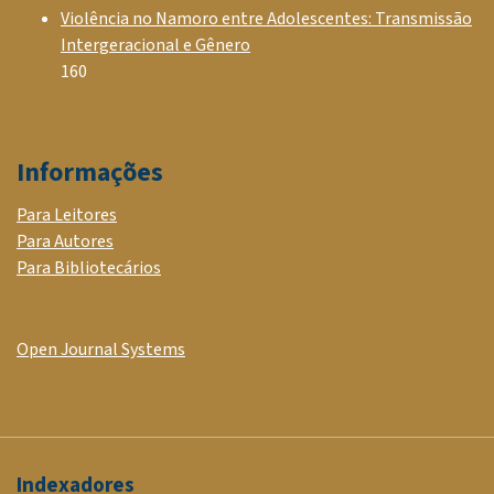
Violência no Namoro entre Adolescentes: Transmissão
Intergeracional e Gênero
160
Informações
Para Leitores
Para Autores
Para Bibliotecários
Open Journal Systems
Indexadores