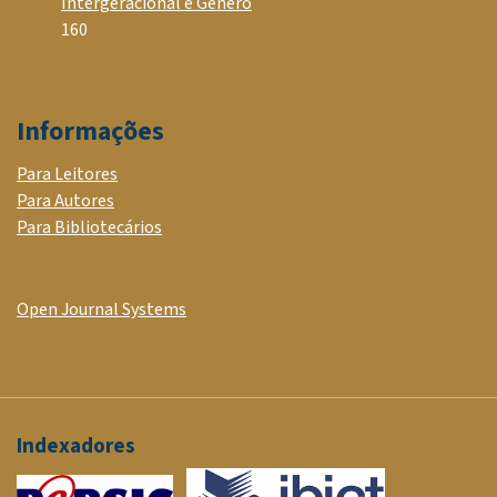
Intergeracional e Gênero
160
Informações
Para Leitores
Para Autores
Para Bibliotecários
Open Journal Systems
Indexadores