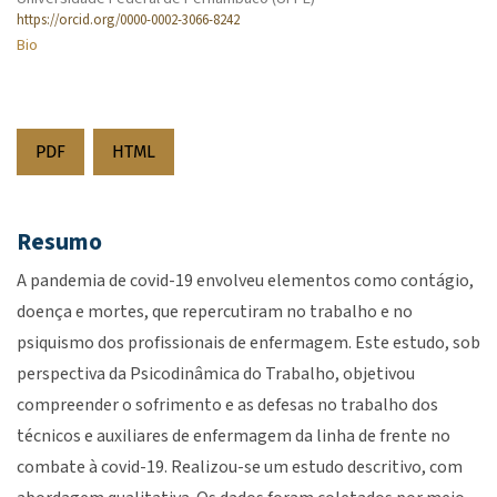
https://orcid.org/0000-0002-3066-8242
Bio
PDF
HTML
Resumo
A pandemia de covid-19 envolveu elementos como contágio,
doença e mortes, que repercutiram no trabalho e no
psiquismo dos profissionais de enfermagem. Este estudo, sob
perspectiva da Psicodinâmica do Trabalho, objetivou
compreender o sofrimento e as defesas no trabalho dos
técnicos e auxiliares de enfermagem da linha de frente no
combate à covid-19. Realizou-se um estudo descritivo, com