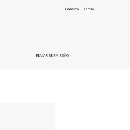
Cadastro
Acesso
ENVIAR SUBMISSÃO