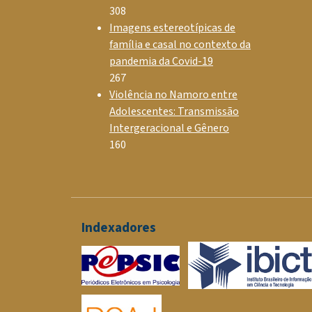
308
Imagens estereotípicas de
família e casal no contexto da
pandemia da Covid-19
267
Violência no Namoro entre
Adolescentes: Transmissão
Intergeracional e Gênero
160
Indexadores