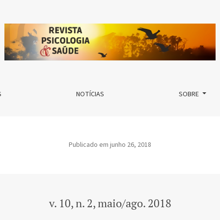
S
NOTÍCIAS
SOBRE
Publicado em junho 26, 2018
v. 10, n. 2, maio/ago. 2018