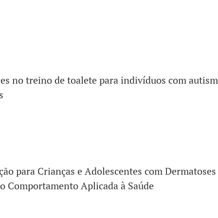
es no treino de toalete para indivíduos com autism
s
ção para Crianças e Adolescentes com Dermatoses 
do Comportamento Aplicada à Saúde