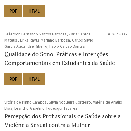
PDF
HTML
Jeferson Fernando Santos Barbosa, Karla Santos
e18043006
Mateus , Erika Raylla Marinho Barbosa, Carlos Silvio
Garcia Alexandre Ribeiro, Fábio Galvão Dantas
Qualidade do Sono, Práticas e Intenções
Comportamentais em Estudantes da Saúde
PDF
HTML
Vitória de Pinho Campos, Silvia Nogueira Cordeiro, Valéria de Araújo
Elias, Leandro Anselmo Todesqui Tavares
Percepção dos Profissionais de Saúde sobre a
Violência Sexual contra a Mulher