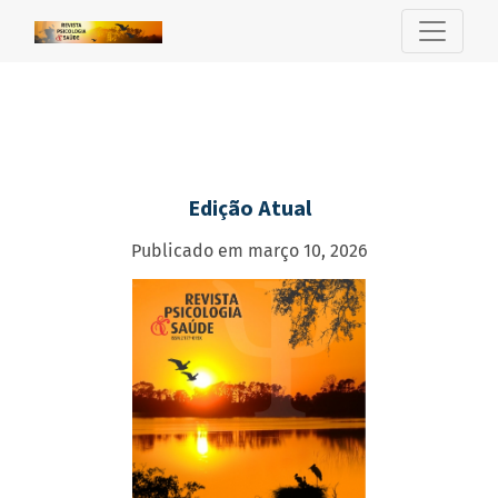
Revista Psicologia e Saúde
Edição Atual
Publicado em março 10, 2026