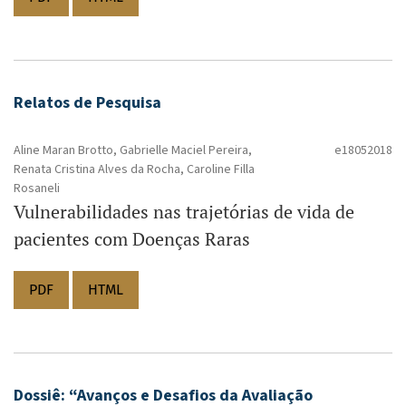
Relatos de Pesquisa
Aline Maran Brotto, Gabrielle Maciel Pereira,
e18052018
Renata Cristina Alves da Rocha, Caroline Filla
Rosaneli
Vulnerabilidades nas trajetórias de vida de
pacientes com Doenças Raras
PDF
HTML
Dossiê: “Avanços e Desafios da Avaliação