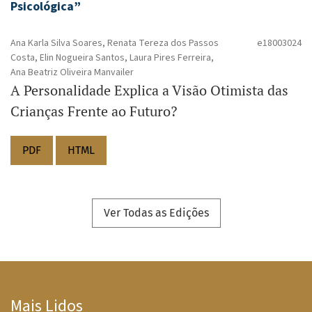
Psicológica”
Ana Karla Silva Soares, Renata Tereza dos Passos
e18003024
Costa, Elin Nogueira Santos, Laura Pires Ferreira,
Ana Beatriz Oliveira Manvailer
A Personalidade Explica a Visão Otimista das
Crianças Frente ao Futuro?
PDF
HTML
Ver Todas as Edições
Mais Lidos