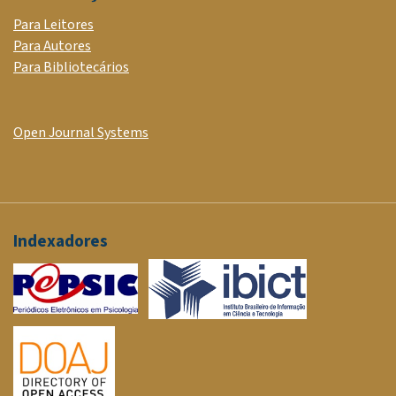
Para Leitores
Para Autores
Para Bibliotecários
Open Journal Systems
Indexadores